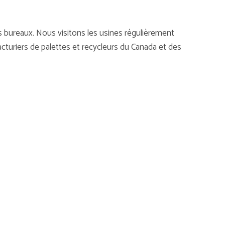
s bureaux. Nous visitons les usines régulièrement
turiers de palettes et recycleurs du Canada et des