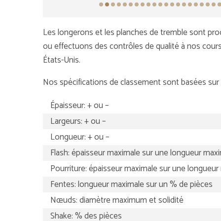
Les longerons et les planches de tremble sont pro
ou effectuons des contrôles de qualité à nos cour
États-Unis.
Nos spécifications de classement sont basées sur l
Épaisseur: + ou –
Largeurs: + ou –
Longueur: + ou –
Flash: épaisseur maximale sur une longueur max
Pourriture: épaisseur maximale sur une longueur
Fentes: longueur maximale sur un % de pièces
Nœuds: diamètre maximum et solidité
Shake: % des pièces