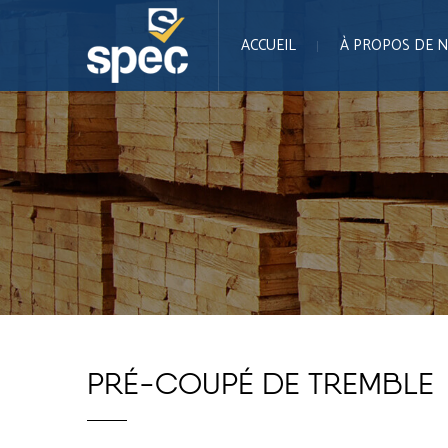
ACCUEIL
À PROPOS DE 
PRÉ-COUPÉ DE TREMBLE