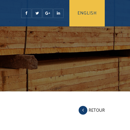
ENGLISH
RETOUR