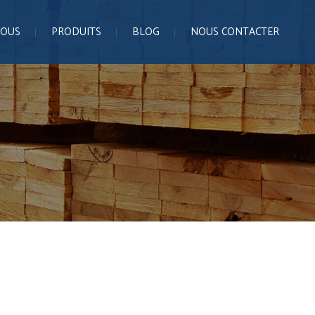
NOUS
PRODUITS
BLOG
NOUS CONTACTER